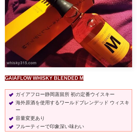
GAIAFLOW WHISKY BLENDED M
ガイアフロー静岡蒸留所 初の定番ウイスキー
海外原酒を使用するワールドブレンデッド ウィスキ
ー
容量変更あり
フルーティーで印象深い味わい