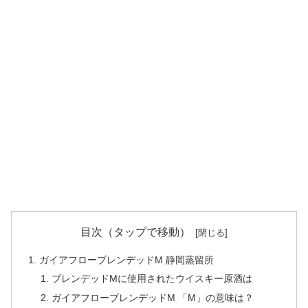
目次（タップで移動）
ガイアフローブレンデッドM 静岡蒸留所
ブレンデッドMに使用されたウイスキー原酒は
ガイアフローブレンデッドM 「M」の意味は？