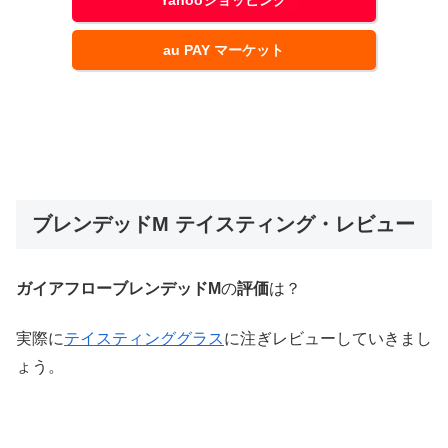
au PAY マーケット
ブレンデッドM テイスティング・レビュー
ガイアフローブレンデッドM
の
評価
は？
実際に
テイスティンググラス
に注ぎレビューしていきまし
ょう。