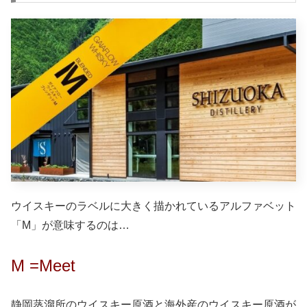
ウイスキーのラベルに大きく描かれているアルファベット
「M」が意味するのは…
M =Meet
静岡蒸溜所のウイスキー原酒と海外産のウイスキー原酒が