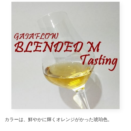
カラーは、鮮やかに輝くオレンジがかった琥珀色。