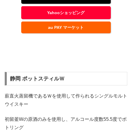
Yahooショッピング
au PAY マーケット
静岡 ポットスティルＷ
薪直火蒸留機であるＷを使用して作られるシングルモルト
ウイスキー
初留釜Wの原酒のみを使用し、アルコール度数55.5度でボ
トリング