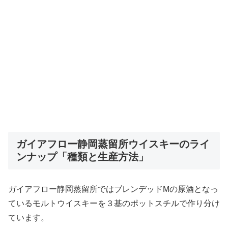
ガイアフロー静岡蒸留所ウイスキーのライ
ンナップ「種類と生産方法」
ガイアフロー静岡蒸留所ではブレンデッドMの原酒となっ
ているモルトウイスキーを３基のポットスチルで作り分け
ています。