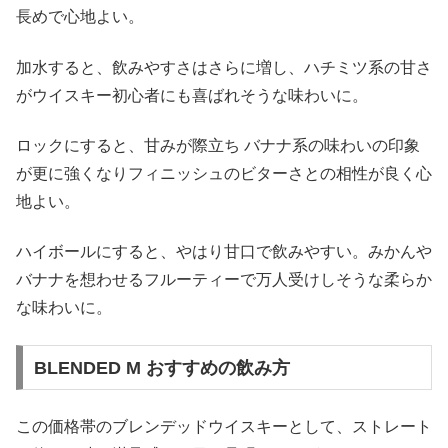
長めで心地よい。
加水すると、飲みやすさはさらに増し、ハチミツ系の甘さ
がウイスキー初心者にも喜ばれそうな味わいに。
ロックにすると、甘みが際立ち バナナ系の味わいの印象
が更に強くなりフィニッシュのビターさとの相性が良く心
地よい。
ハイボールにすると、やはり甘口で飲みやすい。みかんや
バナナを想わせるフルーティーで万人受けしそうな柔らか
な味わいに。
BLENDED M おすすめの飲み方
この価格帯のブレンデッドウイスキーとして、ストレート