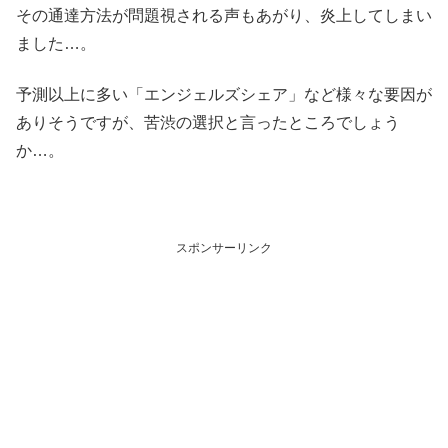
その通達方法が問題視される声もあがり、炎上してしまい
ました…。
予測以上に多い「エンジェルズシェア」など様々な要因が
ありそうですが、苦渋の選択と言ったところでしょう
か…。
スポンサーリンク