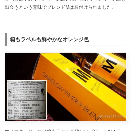
出会うという意味でブレンドMは名付けられました。
箱もラベルも鮮やかなオレンジ色