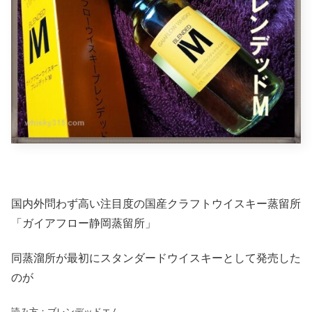
国内外問わず高い注目度の国産クラフトウイスキー蒸留所
「ガイアフロー静岡蒸留所」
同蒸溜所が最初にスタンダードウイスキーとして発売した
のが
読み方：ブレンデッドエム