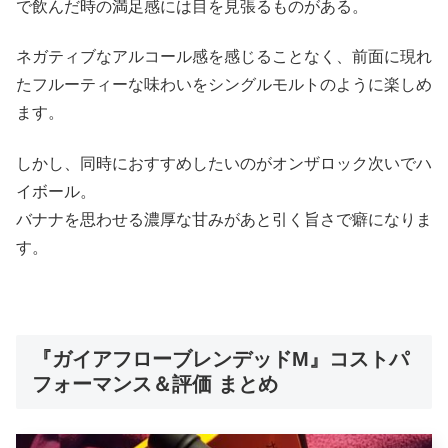
で飲んだ時の満足感には目を見張るものがある。
ネガティブなアルコール感を感じることなく、前面に現れ
たフルーティーな味わいをシングルモルトのように楽しめ
ます。
しかし、同時におすすめしたいのがオンザロック次いでハ
イボール。
バナナを思わせる濃厚な甘みがあと引く旨さで癖になりま
す。
『ガイアフローブレンデッドM』コストパ
フォーマンス＆評価 まとめ