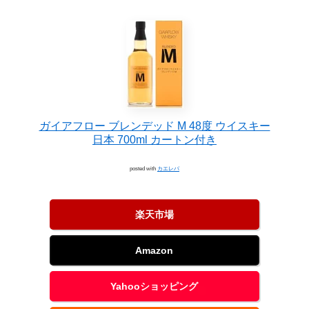
ガイアフロー ブレンデッド M 48度 ウイスキー
日本 700ml カートン付き
posted with
カエレバ
楽天市場
Amazon
Yahooショッピング