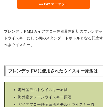
au PAY マーケット
ブレンデッドMはガイアフロー静岡蒸留所初のブレンデッ
ドウイスキーにして初のスタンダードボトルとなる記念す
べきウイスキー。
ブレンデッドMに使用されたウイスキー原酒は
海外産モルトウイスキー原酒
海外産グレーンウイスキー原酒
ガイアフロー静岡蒸溜所モルトウイスキー原