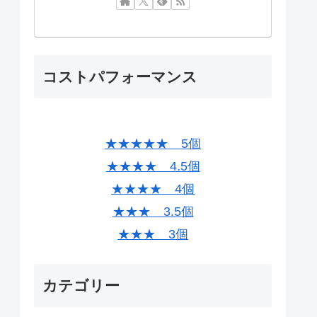
コストパフォーマンス
★★★★★ 5個
★★★★ 4.5個
★★★★ 4個
★★★ 3.5個
★★★ 3個
カテゴリー