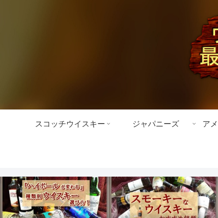
スコッチウイスキー
ジャパニーズ
アメ