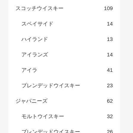
スコッチウイスキー
109
スペイサイド
14
ハイランド
13
アイランズ
14
アイラ
41
ブレンデッドウイスキー
23
ジャパニーズ
62
モルトウイスキー
32
ブレンデッドウイスキー
26