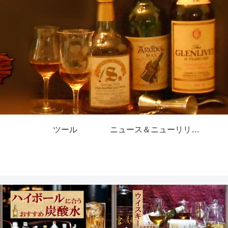
ツール
ニュース＆ニューリリース