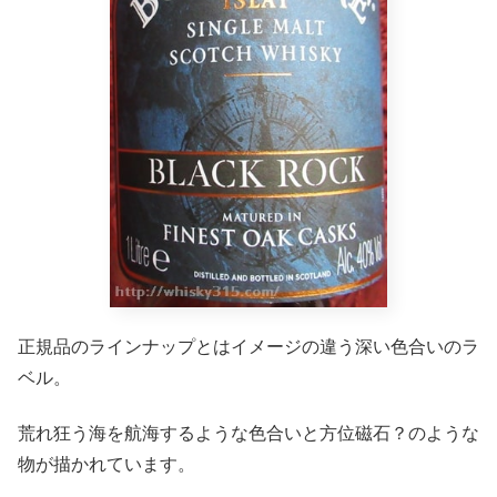
正規品のラインナップとはイメージの違う深い色合いのラ
ベル。
荒れ狂う海を航海するような色合いと方位磁石？のような
物が描かれています。