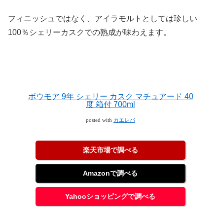
フィニッシュではなく、アイラモルトとしては珍しい
100％シェリーカスクでの熟成が味わえます。
ボウモア 9年 シェリー カスク マチュアード 40
度 箱付 700ml
posted with
カエレバ
楽天市場で調べる
Amazonで調べる
Yahooショッピングで調べる