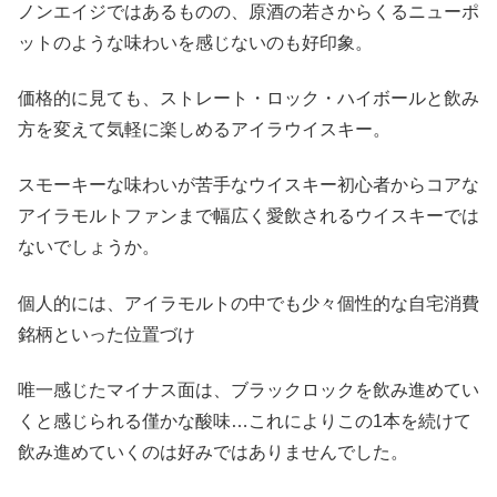
ノンエイジではあるものの、原酒の若さからくるニューポ
ットのような味わいを感じないのも好印象。
価格的に見ても、ストレート・ロック・ハイボールと飲み
方を変えて気軽に楽しめるアイラウイスキー。
スモーキーな味わいが苦手なウイスキー初心者からコアな
アイラモルトファンまで幅広く愛飲されるウイスキーでは
ないでしょうか。
個人的には、アイラモルトの中でも少々個性的な自宅消費
銘柄といった位置づけ
唯一感じたマイナス面は、ブラックロックを飲み進めてい
くと感じられる僅かな酸味…これによりこの1本を続けて
飲み進めていくのは好みではありませんでした。