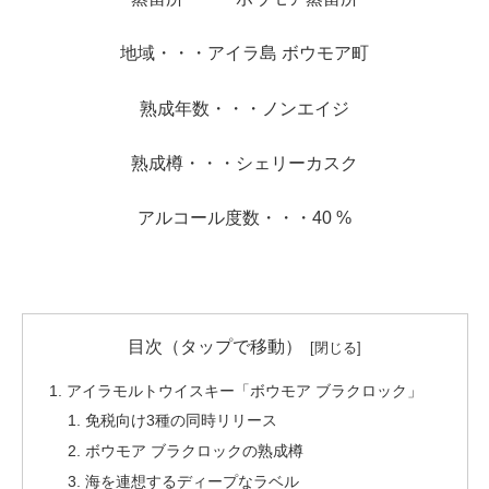
地域・・・アイラ島 ボウモア町
熟成年数・・・ノンエイジ
熟成樽・・・シェリーカスク
アルコール度数・・・40 %
目次（タップで移動）
アイラモルトウイスキー「ボウモア ブラクロック」
免税向け3種の同時リリース
ボウモア ブラクロックの熟成樽
海を連想するディープなラベル