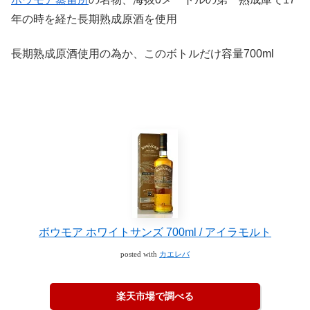
年の時を経た長期熟成原酒を使用
長期熟成原酒使用の為か、このボトルだけ容量700ml
ボウモア ホワイトサンズ 700ml / アイラモルト
posted with
カエレバ
楽天市場で調べる