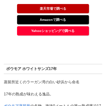
楽天市場で調べる
Amazonで調べる
Yahooショッピングで調べる
ボウモア ホワイトサンズ17年
蒸留所近くのラーガン湾の白い砂浜から命名
17年の熟成が味わえる逸品。
ボウモア蒸留所
の名物、海抜0メートルの第一熟成庫で17