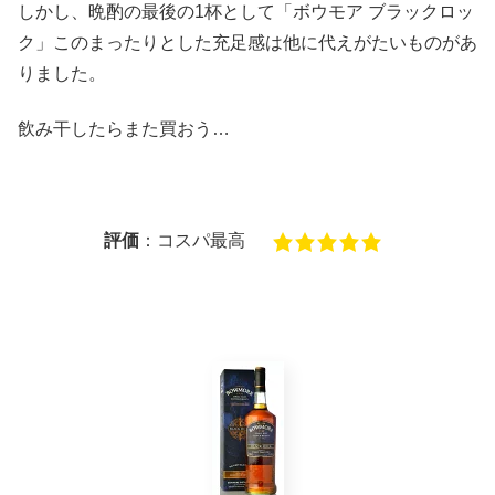
しかし、晩酌の最後の1杯として「ボウモア ブラックロッ
ク」このまったりとした充足感は他に代えがたいものがあ
りました。
飲み干したらまた買おう…
評価
：コスパ最高