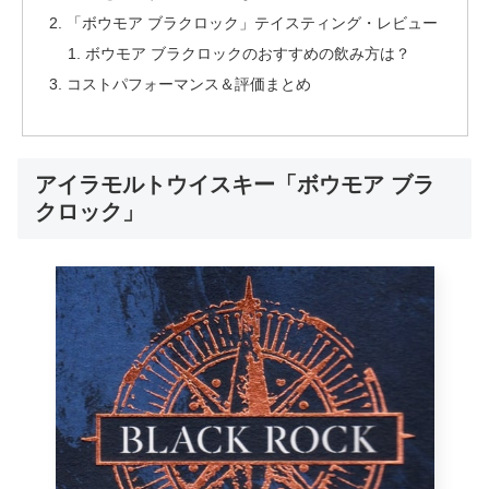
「ボウモア ブラクロック」テイスティング・レビュー
ボウモア ブラクロックのおすすめの飲み方は？
コストパフォーマンス＆評価まとめ
アイラモルトウイスキー「ボウモア ブラ
クロック」