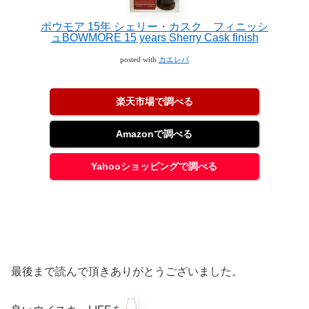
ボウモア 15年 シェリー・カスク フィニッシ
ュBOWMORE 15 years Sherry Cask finish
posted with
カエレバ
楽天市場で調べる
Amazonで調べる
Yahooショッピングで調べる
最後まで読んで頂きありがとうございました。