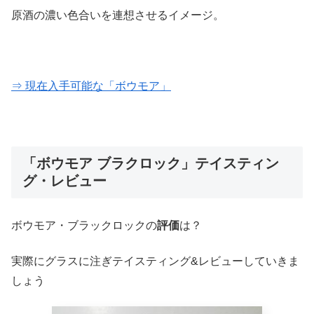
原酒の濃い色合いを連想させるイメージ。
⇒ 現在入手可能な「ボウモア」
「ボウモア ブラクロック」テイスティン
グ・レビュー
ボウモア・ブラックロックの
評価
は？
実際にグラスに注ぎテイスティング&レビューしていきま
しょう