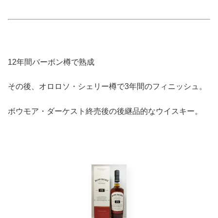
12年間バーボン樽で熟成
その後、オロロソ・シェリー樽で3年間のフィニッシュ。
ボウモア・ダーケスト終売後の後継品的なウイスキー。