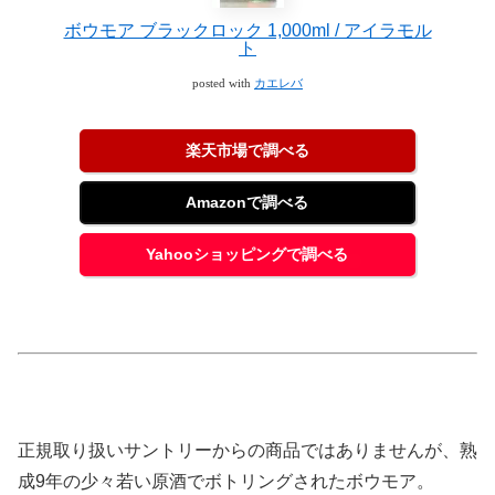
ボウモア ブラックロック 1,000ml / アイラモル
ト
posted with
カエレバ
楽天市場で調べる
Amazonで調べる
Yahooショッピングで調べる
正規取り扱いサントリーからの商品ではありませんが、熟
成9年の少々若い原酒でボトリングされたボウモア。