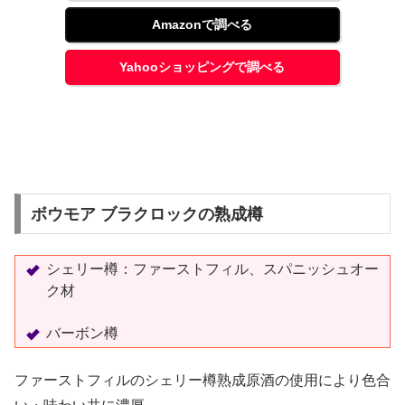
Amazonで調べる
Yahooショッピングで調べる
ボウモア ブラクロックの熟成樽
シェリー樽：
ファーストフィル、スパニッシュオー
ク材
バーボン樽
ファーストフィルのシェリー樽熟成原酒の使用により色合