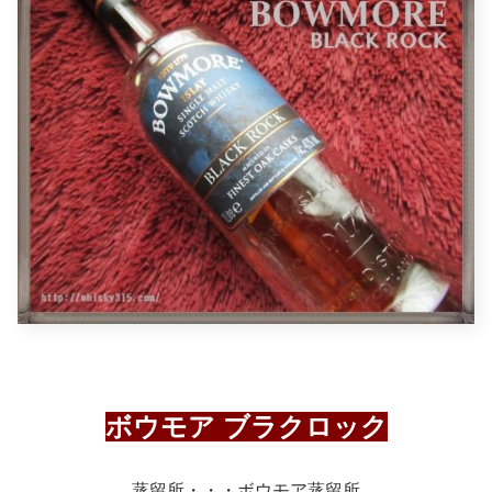
ボウモア ブラクロック
蒸留所・・・ボウモア蒸留所