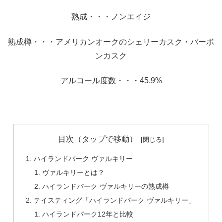
熟成・・・ノンエイジ
熟成樽・・・アメリカンオークのシェリーカスク・バーボ
ンカスク
アルコール度数・・・45.9%
目次（タップで移動）
ハイランドパーク ヴァルキリー
ヴァルキリーとは？
ハイランドパーク ヴァルキリーの熟成樽
テイスティング「ハイランドパーク ヴァルキリー」
ハイランドパーク12年と比較