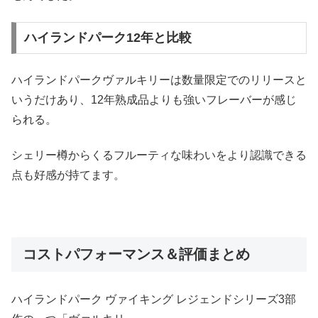
ハイランドパーク12年と比較
ハイランドパークヴァルキリーは数量限定でのリリースと
いうだけあり、12年熟成品よりも強いフレーバーが感じ
られる。
シェリー樽からくるフルーティな味わいをより認識できる
点も好感が持てます。
コストパフォーマンス＆評価まとめ
ハイランドパーク ヴァイキング レジェンドシリーズ3部