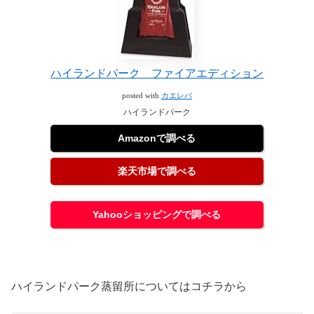
ハイランドパーク ファイアエディション
posted with
カエレバ
ハイランドパーク
Amazonで調べる
楽天市場で調べる
Yahooショッピングで調べる
ハイランドパーク蒸留所についてはコチラから