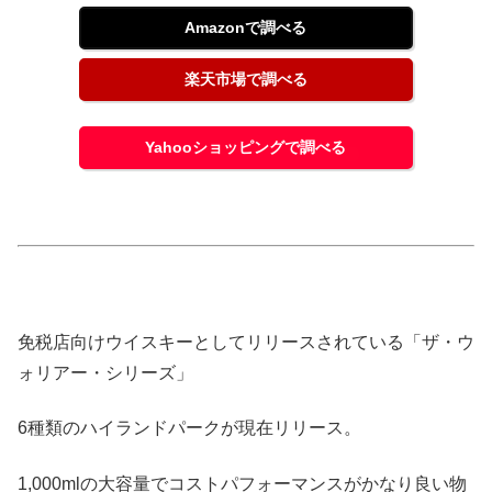
Amazonで調べる
楽天市場で調べる
Yahooショッピングで調べる
免税店向けウイスキーとしてリリースされている「ザ・ウ
ォリアー・シリーズ」
6種類のハイランドパークが現在リリース。
1,000mlの大容量でコストパフォーマンスがかなり良い物