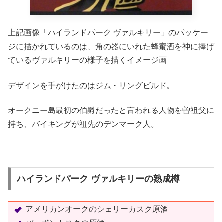
上記画像「ハイランドパーク ヴァルキリー」のパッケー
ジに描かれているのは、角の器にいれた蜂蜜酒を神に捧げ
ているヴァルキリーの様子を描くイメージ画
デザインを手がけたのはジム・リングビルド。
オークニー島最初の伯爵だったと言われる人物を曽祖父に
持ち、バイキングが祖先のデンマーク人。
ハイランドパーク ヴァルキリーの熟成樽
アメリカンオークのシェリーカスク原酒