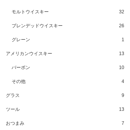
モルトウイスキー
32
ブレンデッドウイスキー
26
グレーン
1
アメリカンウイスキー
13
バーボン
10
その他
4
グラス
9
ツール
13
おつまみ
7