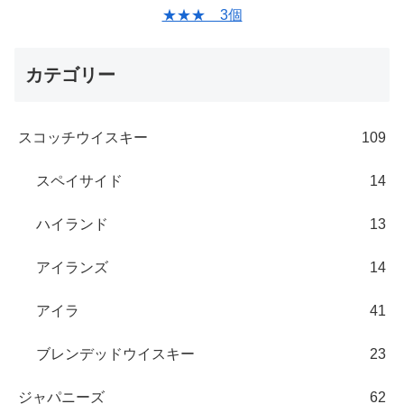
★★★ 3個
カテゴリー
スコッチウイスキー
109
スペイサイド
14
ハイランド
13
アイランズ
14
アイラ
41
ブレンデッドウイスキー
23
ジャパニーズ
62