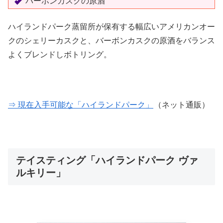
バーボンカスクの原酒
ハイランドパーク蒸留所が保有する幅広いアメリカンオー
クのシェリーカスクと、バーボンカスクの原酒をバランス
よくブレンドしボトリング。
⇒ 現在入手可能な「ハイランドパーク」
（ネット通販）
テイスティング「ハイランドパーク ヴァ
ルキリー」