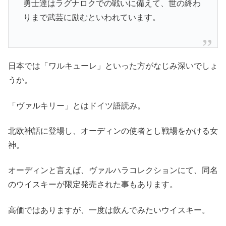
勇士達はラグナロクでの戦いに備えて、世の終わ
りまで武芸に励むといわれています。
日本では「ワルキューレ」といった方がなじみ深いでしょ
うか。
「ヴァルキリー」とはドイツ語読み。
北欧神話に登場し、オーディンの使者とし戦場をかける女
神。
オーディンと言えば、ヴァルハラコレクションにて、同名
のウイスキーが限定発売された事もあります。
高価ではありますが、一度は飲んでみたいウイスキー。