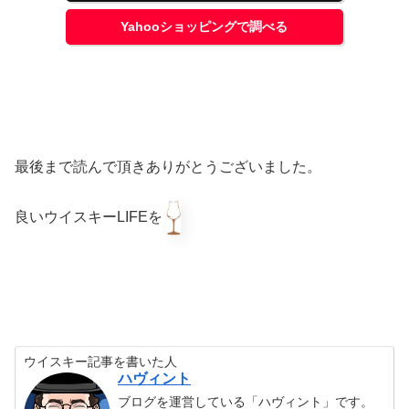
Yahooショッピングで調べる
最後まで読んで頂きありがとうございました。
良いウイスキーLIFEを
ウイスキー記事を書いた人
ハヴィント
ブログを運営している「ハヴィント」です。