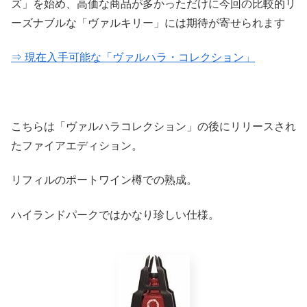
ズ」を始め、高価な商品が多かっただけに今回の比較的リ
ーズナブルな「ヴァルキリー」には期待が寄せられます
⇒ 現在入手可能な「ヴァルハラ・コレクション」
こちらは「ヴァルハラコレクション」の後にリリースされ
たファイアエディション。
リフィルのポートワイン樽での熟成。
ハイランドパークではかなり珍しい仕様。