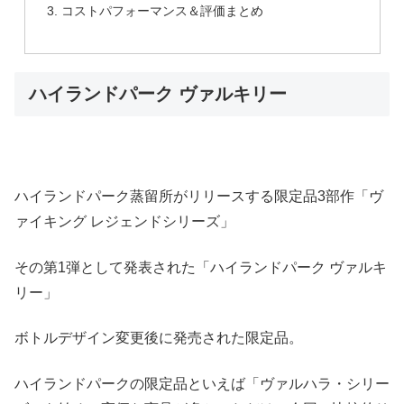
コストパフォーマンス＆評価まとめ
ハイランドパーク ヴァルキリー
ハイランドパーク蒸留所がリリースする限定品3部作「ヴ
ァイキング レジェンドシリーズ」
その第1弾として発表された「ハイランドパーク ヴァルキ
リー」
ボトルデザイン変更後に発売された限定品。
ハイランドパークの限定品といえば「ヴァルハラ・シリー