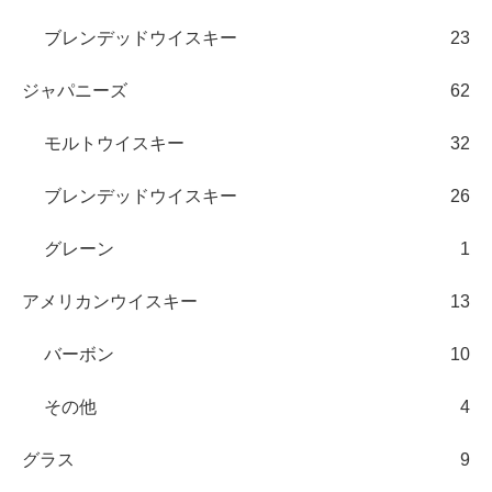
ブレンデッドウイスキー
23
ジャパニーズ
62
モルトウイスキー
32
ブレンデッドウイスキー
26
グレーン
1
アメリカンウイスキー
13
バーボン
10
その他
4
グラス
9