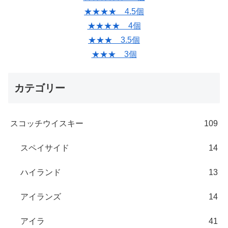
★★★★ 4.5個
★★★★ 4個
★★★ 3.5個
★★★ 3個
カテゴリー
スコッチウイスキー
109
スペイサイド
14
ハイランド
13
アイランズ
14
アイラ
41