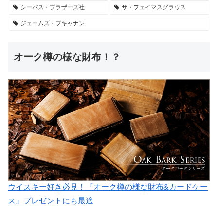
シーバス・ブラザーズ社
ザ・フェイマスグラウス
ジェームズ・ブキャナン
オーク樽の様な財布！？
ウイスキー好き必見！『オーク樽の様な財布&カードケー
ス』プレゼントにも最適