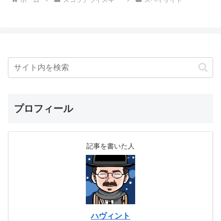
プロフィール
記事を書いた人
ハヴィント