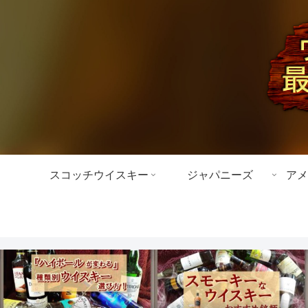
スコッチウイスキー
ジャパニーズ
アメ