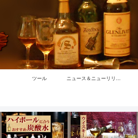
ツール
ニュース＆ニューリリース