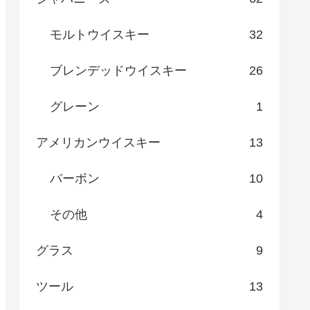
モルトウイスキー
32
ブレンデッドウイスキー
26
グレーン
1
アメリカンウイスキー
13
バーボン
10
その他
4
グラス
9
ツール
13