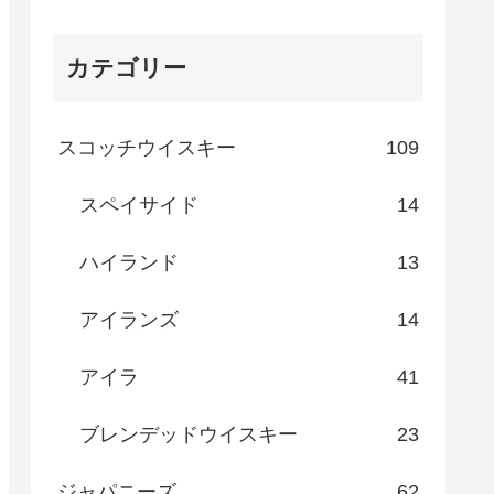
カテゴリー
スコッチウイスキー
109
スペイサイド
14
ハイランド
13
アイランズ
14
アイラ
41
ブレンデッドウイスキー
23
ジャパニーズ
62