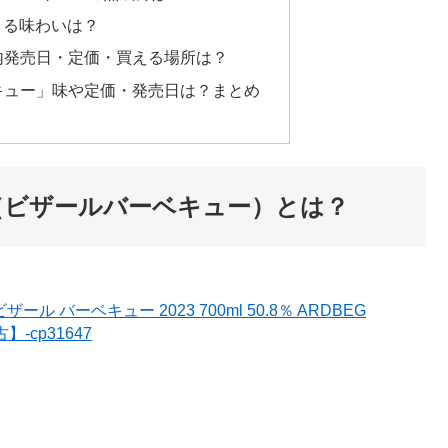
よる味わいは？
内発売日・定価・買える場所は？
キュー」味や定価・発売日は？まとめ
（ビザールバーベキュー）とは？
 バーベキュー 2023 700ml 50.8％ ARDBEG
】-cp31647