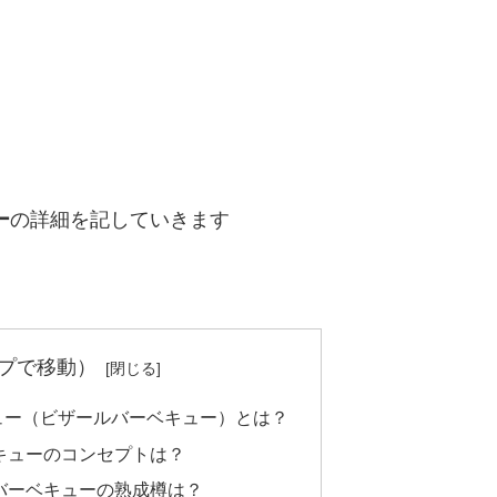
ー
の詳細を記していきます
プで移動）
ュー（ビザールバーベキュー）とは？
キューのコンセプトは？
バーベキューの熟成樽は？