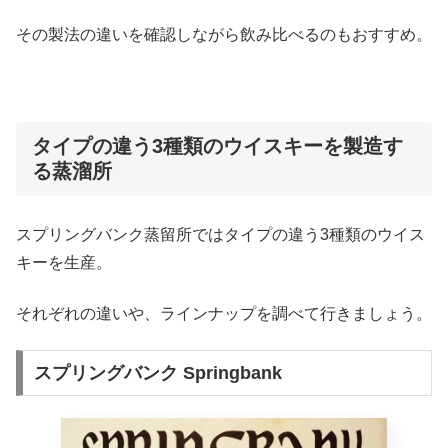
その製法の違いを確認しながら飲み比べるのもおすすめ。
タイプの違う3種類のウイスキーを製造す
る蒸溜所
スプリングバンク蒸留所ではタイプの違う3種類のウイス
キーを生産。
それぞれの違いや、ラインナップを調べて行きましょう。
スプリングバンク Springbank