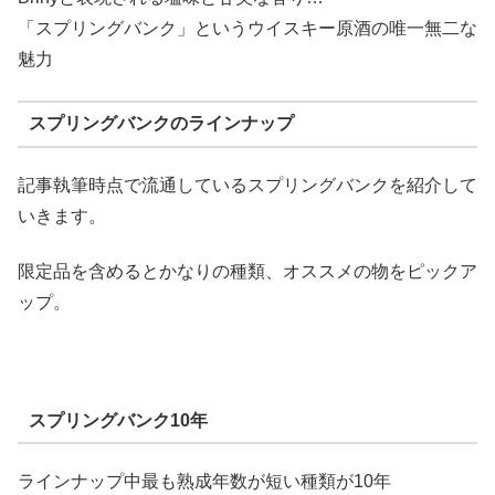
「スプリングバンク」というウイスキー原酒の唯一無二な
魅力
スプリングバンクのラインナップ
記事執筆時点で流通しているスプリングバンクを紹介して
いきます。
限定品を含めるとかなりの種類、オススメの物をピックア
ップ。
スプリングバンク10年
ラインナップ中最も熟成年数が短い種類が10年