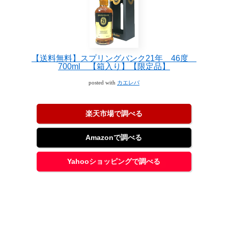
【送料無料】スプリングバンク21年 46度
700ml 【箱入り】【限定品】
posted with
カエレバ
楽天市場で調べる
Amazonで調べる
Yahooショッピングで調べる