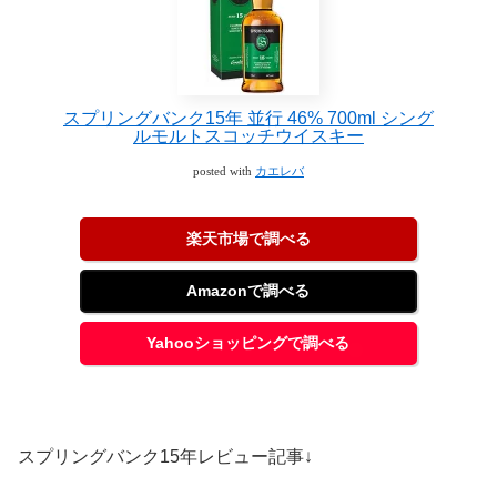
スプリングバンク15年 並行 46% 700ml シング
ルモルトスコッチウイスキー
posted with
カエレバ
楽天市場で調べる
Amazonで調べる
Yahooショッピングで調べる
スプリングバンク15年レビュー記事↓