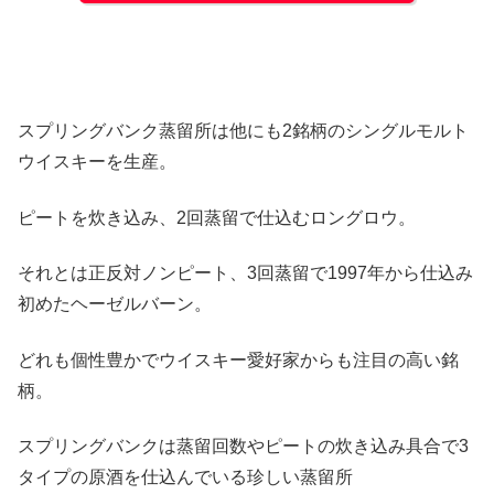
スプリングバンク蒸留所は他にも2銘柄のシングルモルト
ウイスキーを生産。
ピートを炊き込み、2回蒸留で仕込むロングロウ。
それとは正反対ノンピート、3回蒸留で1997年から仕込み
初めたヘーゼルバーン。
どれも個性豊かでウイスキー愛好家からも注目の高い銘
柄。
スプリングバンクは蒸留回数やピートの炊き込み具合で3
タイプの原酒を仕込んでいる珍しい蒸留所