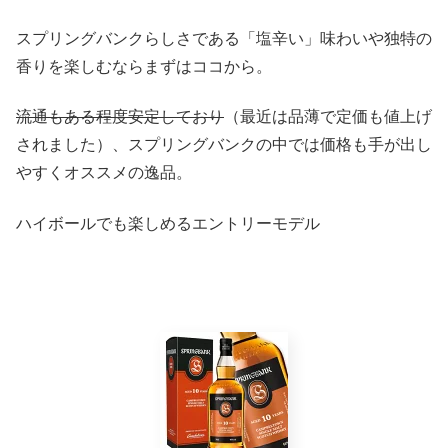
スプリングバンクらしさである「塩辛い」味わいや独特の
香りを楽しむならまずはココから。
流通もある程度安定しており
（最近は品薄で定価も値上げ
されました）、スプリングバンクの中では価格も手が出し
やすくオススメの逸品。
ハイボールでも楽しめるエントリーモデル