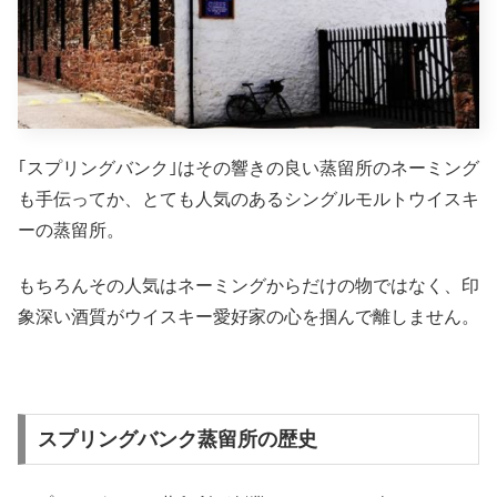
｢スプリングバンク｣はその響きの良い蒸留所のネーミング
も手伝ってか、とても人気のあるシングルモルトウイスキ
ーの蒸留所。
もちろんその人気はネーミングからだけの物ではなく、印
象深い酒質がウイスキー愛好家の心を掴んで離しません。
スプリングバンク蒸留所の歴史