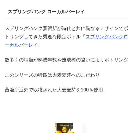
スプリングバンク ローカルバーレイ
スプリングバンク蒸留所が時代と共に異なるデザインでボ
トリングしてきた秀逸な限定ボトル「
スプリングバンクロ
ーカルバーレイ
」
数多くの種類が熟成年数や熟成樽の違いによりボトリング
このシリーズの特徴は大麦麦芽へのこだわり
蒸溜所近郊で収穫された大麦麦芽を100％使用