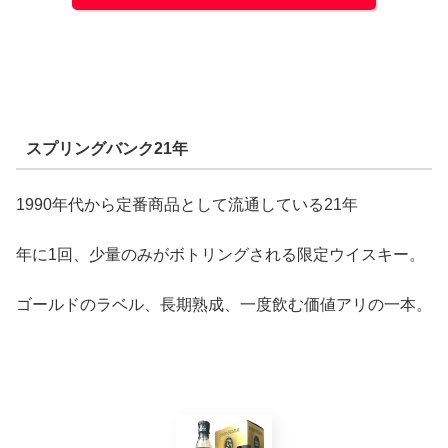
スプリングバンク21年
1990年代から定番商品として流通している21年
年に1回、少量のみがボトリングされる限定ウイスキー。
ゴールドのラベル、長期熟成、一度飲む価値アリの一本。