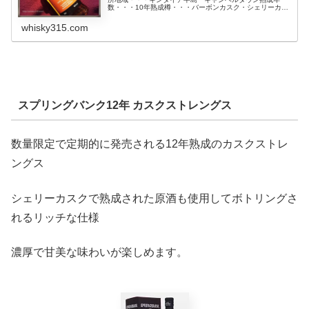
数・・・10年熟成樽・・・バーボンカスク・シェリーカス
クアルコール度数・・・46 %スプリングバンク10年キャ
ンベルタウンに所在するスプ...
whisky315.com
スプリングバンク12年 カスクストレングス
数量限定で定期的に発売される12年熟成のカスクストレ
ングス
シェリーカスクで熟成された原酒も使用してボトリングさ
れるリッチな仕様
濃厚で甘美な味わいが楽しめます。