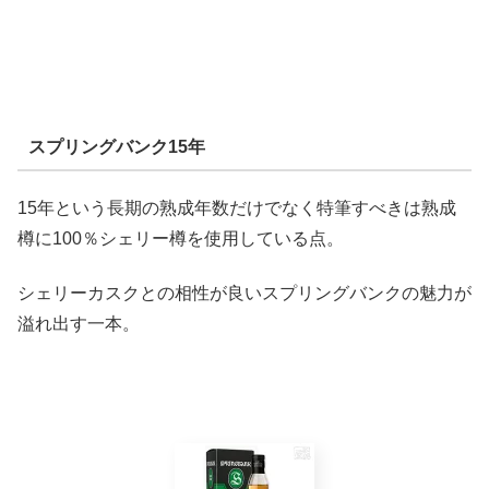
スプリングバンク15年
15年という長期の熟成年数だけでなく特筆すべきは熟成
樽に100％シェリー樽を使用している点。
シェリーカスクとの相性が良いスプリングバンクの魅力が
溢れ出す一本。