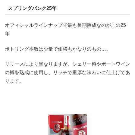
スプリングバンク25年
オフィシャルラインナップで最も長期熟成なのがこの25
年
ボトリング本数は少量で価格もかなりのもの…。
リリースにより異なりますが、シェリー樽やポートワイン
の樽を熟成に使用し、リッチで重厚な味わいに仕上げてあ
ります。