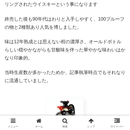
リングされたウイスキーという事になります
終売した後も90年代はわりと入手しやすく、100プルーフ
の物と2種類あり人気を博しました。
味は12年熟成とは思えない程の濃厚さ、オールドボトル
らしい穏やかながらも甘酸味を伴った華やかな味わいはか
なり印象的。
当時生産数が多かったためか、記事執筆時点でもそれなり
に流通していました。
メニュー
ホーム
検索
トップ
サイドバー