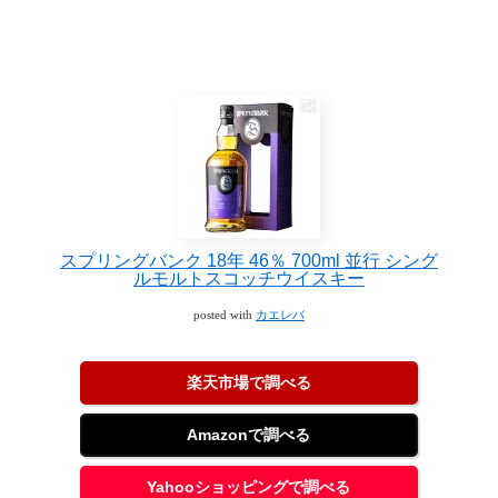
スプリングバンク 18年 46％ 700ml 並行 シング
ルモルトスコッチウイスキー
posted with
カエレバ
楽天市場で調べる
Amazonで調べる
Yahooショッピングで調べる