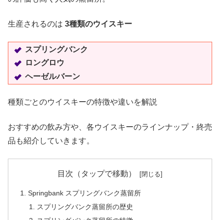
生産されるのは
3種類のウイスキー
スプリングバンク
ロングロウ
ヘーゼルバーン
種類ごとのウイスキーの特徴や違いを解説
おすすめの飲み方や、各ウイスキーのラインナップ・終売
品も紹介していきます。
目次（タップで移動）
Springbank スプリングバンク蒸留所
スプリングバンク蒸留所の歴史