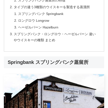
スプリングバンク蒸留所の特徴
タイプの違う3種類のウイスキーを製造する蒸溜所
スプリングバンク Springbank
ロングロウ Longrow
ヘーゼルバーン Hazelburn
スプリングバンク・ロングロウ・ヘーゼルバーン 違い
やウイスキーの種類 まとめ
Springbank スプリングバンク蒸留所