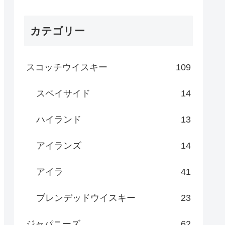
カテゴリー
スコッチウイスキー
109
スペイサイド
14
ハイランド
13
アイランズ
14
アイラ
41
ブレンデッドウイスキー
23
ジャパニーズ
62