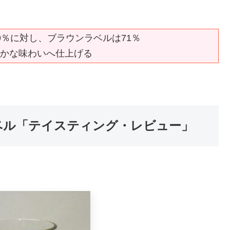
9％に対し、ブラウンラベルは71％
かな味わいへ仕上げる
ベル「テイスティング・レビュー」