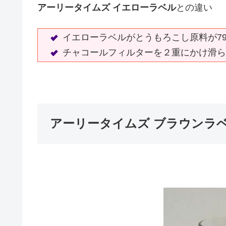
アーリータイムズ イエローラベル
との違い
イエローラベルがとうもろこし原料が7
チャコールフィルターを２重にかけ滑ら
アーリータイムズ ブラウンラ