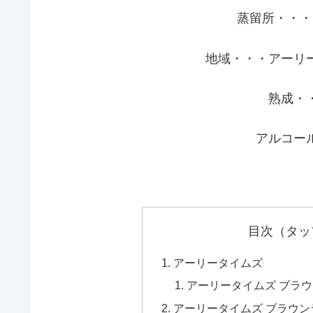
蒸留所・・・
地域・・・アーリ
熟成・
アルコー
目次（タッ
アーリータイムズ
アーリータイムズ ブラ
アーリータイムズ ブラウ