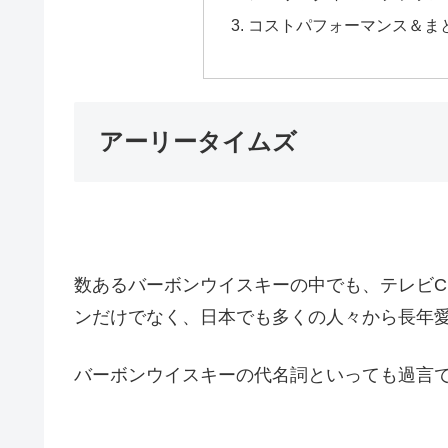
コストパフォーマンス＆ま
アーリータイムズ
数あるバーボンウイスキーの中でも、テレビ
ンだけでなく、日本でも多くの人々から長年
バーボンウイスキーの代名詞といっても過言