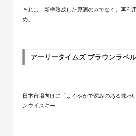
それは、新樽熟成した原酒のみでなく、再利
め。
アーリータイムズ ブラウンラベ
日本市場向けに「まろやかで深みのある味わ
ンウイスキー。