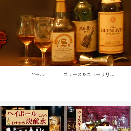
ツール
ニュース＆ニューリリース