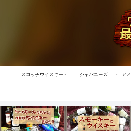
スコッチウイスキー
ジャパニーズ
アメ