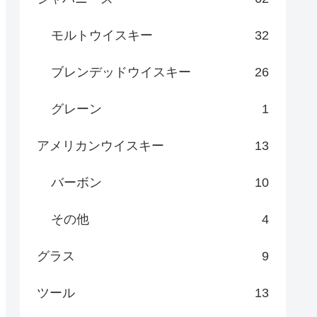
モルトウイスキー
32
ブレンデッドウイスキー
26
グレーン
1
アメリカンウイスキー
13
バーボン
10
その他
4
グラス
9
ツール
13