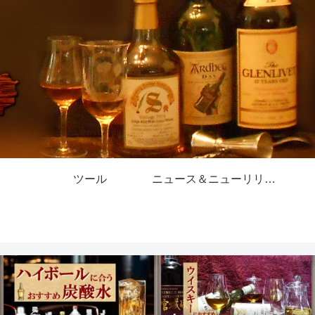
ツール
ニュース＆ニューリリース