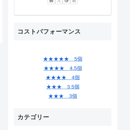
コストパフォーマンス
★★★★★ 5個
★★★★ 4.5個
★★★★ 4個
★★★ 3.5個
★★★ 3個
カテゴリー