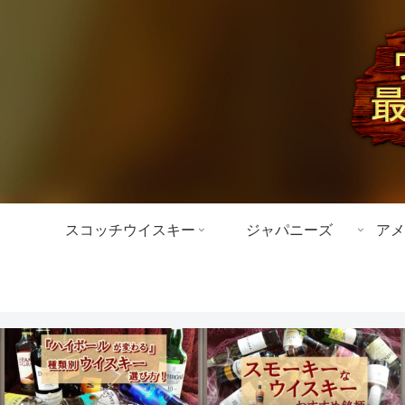
スコッチウイスキー
ジャパニーズ
アメ