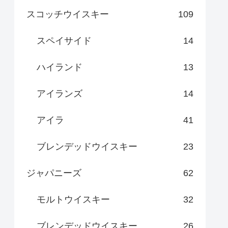
スコッチウイスキー
109
スペイサイド
14
ハイランド
13
アイランズ
14
アイラ
41
ブレンデッドウイスキー
23
ジャパニーズ
62
モルトウイスキー
32
ブレンデッドウイスキー
26