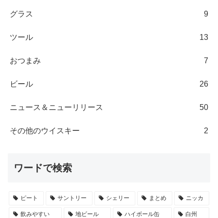
グラス
9
ツール
13
おつまみ
7
ビール
26
ニュース＆ニューリリース
50
その他のウイスキー
2
ワードで検索
ピート
サントリー
シェリー
まとめ
ニッカ
飲みやすい
地ビール
ハイボール缶
白州