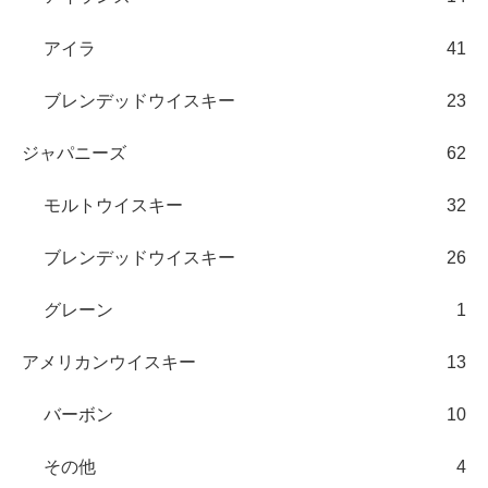
アイラ
41
ブレンデッドウイスキー
23
ジャパニーズ
62
モルトウイスキー
32
ブレンデッドウイスキー
26
グレーン
1
アメリカンウイスキー
13
バーボン
10
その他
4