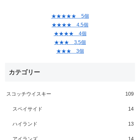
★★★★★ 5個
★★★★ 4.5個
★★★★ 4個
★★★ 3.5個
★★★ 3個
カテゴリー
スコッチウイスキー
109
スペイサイド
14
ハイランド
13
アイランズ
14