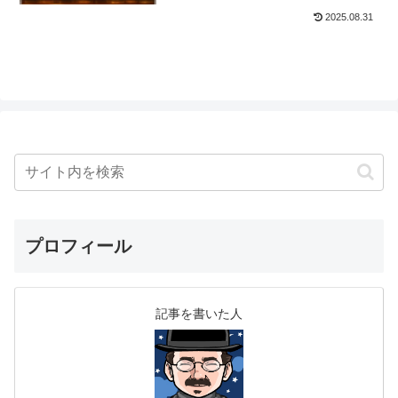
2025.08.31
プロフィール
記事を書いた人